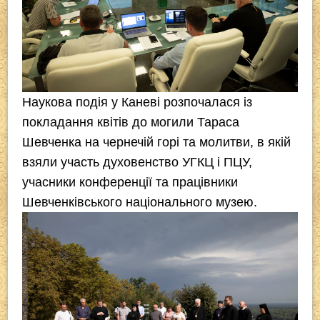
Наукова подія у Каневі розпочалася із
покладання квітів до могили Тараса
Шевченка на чернечій горі та молитви, в якій
взяли участь духовенство УГКЦ і ПЦУ,
учасники конференції та працівники
Шевченківського національного музею.