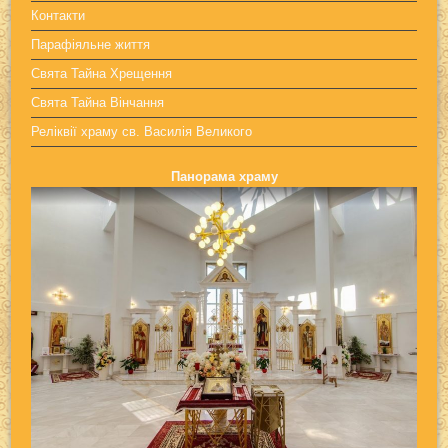
Контакти
Парафіяльне життя
Свята Тайна Хрещення
Свята Тайна Вінчання
Реліквії храму св. Василія Великого
Панорама храму