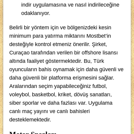
indir uygulamasına ve nasıl indirileceğine
odaklanıyor.
Belirli bir yöntem için ve bölgenizdeki kesin
minimum para yatırma miktarını Mostbet’in
desteğiyle kontrol etmeniz önerilir. Şirket,
Curaçao tarafından verilen bir offshore lisansı
altında faaliyet göstermektedir. Bu, Türk
oyuncuların bahis oynamak için daha güvenli ve
daha güvenli bir platforma erişmesini sağlar.
Aralarından seçim yapabileceğiniz futbol, ​​
voleybol, basketbol, ​​kriket, dövüş sanatları,
siber sporlar ve daha fazlası var. Uygulama
canlı maç yayını ve canlı bahisleri
desteklemektedir.