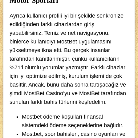
Motor Sporları
Ayrıca kullanıcı profili iyi bir şekilde senkronize
edildiğinden farklı cihazlardan giriş
yapabilirsiniz. Temiz ve net navigasyonu,
binlerce kullanıcıyı MostBet uygulamasını
yükseltmeye ikna etti. Bu gerçek insanlar
tarafından kanıtlanmıştır, çünkü kullanıcıların
%71’i olumlu yorumlar yazmıştır. Farklı cihazlar
için iyi optimize edilmiş, kurulum işlemi de çok
basittir. Ancak, bunu daha sonra tartışacağız ve
şimdi MostBet Casino’yu ve MostBet tarafından
sunulan farklı bahis türlerini keşfedelim.
Mostbet ödeme koşulları finansal
sistemdeki ödeme seçeneklerine bağlıdır.
Mostbet, spor bahisleri, casino oyunları ve