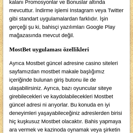
kalanı Promosyonlar ve Bonuslar altında
mevcuttur. İndirme işlemi Instagram veya Twitter
gibi standart uygulamalardan farklıdır. İşin
gerçeği şu ki, bahisçi yazılımları Google Play
mağazasında mevcut değil.
MostBet uygulaması özellikleri
Ayrıca Mostbet güncel adresine casino siteleri
sayfamızdan mostbet makale başlığımız
içeriğinde bulunan giriş butonu ile de
ulaşabilirsiniz. Ayrıca, bazı oyuncular siteye
girebilecekleri ve kaydolabilecekleri Mostbet
güncel adresi ni arıyorlar. Bu konuda en iyi
deneyimleri yaşayabileceğiniz adreslerden birisi
hiç kuşkusuz Mostbet olacaktır. Bahis yapmaya
ara vermek ve kazinoda oynamak veya şirketin