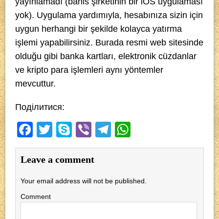
yayınlamadı (bahis şirketinin bir iOS uygulaması
yok). Uygulama yardımıyla, hesabınıza sizin için
uygun herhangi bir şekilde kolayca yatırma
işlemi yapabilirsiniz. Burada resmi web sitesinde
olduğu gibi banka kartları, elektronik cüzdanlar
ve kripto para işlemleri aynı yöntemler
mevcuttur.
Поділитися:
F
T
S
Vi
T
W
a
wi
ky
b
el
h
c
tt
p
er
e
at
Leave a comment
e
er
e
gr
s
Your email address will not be published.
b
a
A
Comment
o
m
p