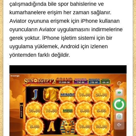
çalışmadığında bile spor bahislerine ve
kumarhanelere erişim her zaman sağlanır.
Aviator oyununa erişmek için iPhone kullanan
oyuncuların Aviator uygulamasını indirmelerine
gerek yoktur. İPhone işletim sistemi için bir
uygulama yüklemek, Android için izlenen
yöntemden farklı değildir.