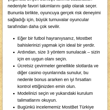
nedeniyle favori takımlarını galip olarak seçer.
Bununla birlikte, oyuncuya gerçek risk deneyimi
sağladığı için, büyük turnuvalar oyuncular
tarafından daha çok sevilir.
Eğer bir futbol hayranıysanız, Mostbet
bahislerinizi yapmak için ideal bir yerdir.
Ardından, size 3 yöntem sunulacak – sizin
için en uygun olanı seçin.
Ücretsiz çevirmeler genellikle slotlarda ve
diğer casino oyunlarında sunulur, bu
nedenle bonus ararken en iyi fırsatları
kontrol ettiğinizden emin olun.
Modelinizi seçin ve yukarıdaki kurulum
talimatlarını okuyun.
Bugünkü incelememiz MostBet Türkiye