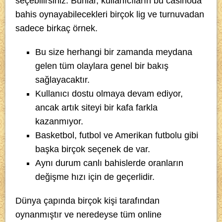
seçebilirsiniz. Bunlar, kullanıcıların bu casinoda
bahis oynayabilecekleri birçok lig ve turnuvadan
sadece birkaç örnek.
Bu size herhangi bir zamanda meydana
gelen tüm olaylara genel bir bakış
sağlayacaktır.
Kullanıcı dostu olmaya devam ediyor,
ancak artık siteyi bir kafa farkla
kazanmıyor.
Basketbol, futbol ve Amerikan futbolu gibi
başka birçok seçenek de var.
Aynı durum canlı bahislerde oranların
değişme hızı için de geçerlidir.
Dünya çapında birçok kişi tarafından
oynanmıştır ve neredeyse tüm online