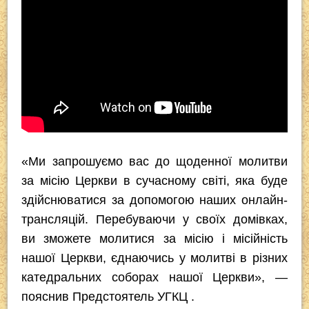
«Ми запрошуємо вас до щоденної молитви
за місію Церкви в сучасному світі, яка буде
здійснюватися за допомогою наших онлайн-
трансляцій. Перебуваючи у своїх домівках,
ви зможете молитися за місію і місійність
нашої Церкви, єднаючись у молитві в різних
катедральних соборах нашої Церкви», —
пояснив Предстоятель УГКЦ .