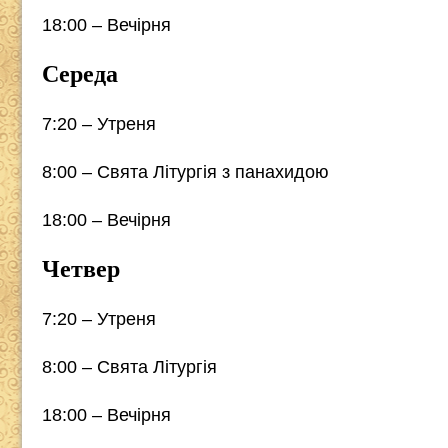
18:00 – Вечірня
Середа
7:20 – Утреня
8:00 – Свята Літургія з панахидою
18:00 – Вечірня
Четвер
7:20 – Утреня
8:00 – Свята Літургія
18:00 – Вечірня