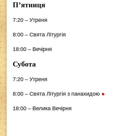
П’ятниця
7:20 – Утреня
8:00 – Свята Літургія
18:00 – Вечірня
Субота
7:20 – Утреня
8:00 – Свята Літургія з панахидою
●
18:00 – Велика Вечірня