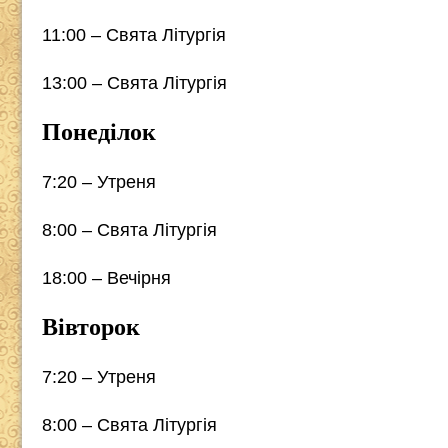
11:00 – Свята Літургія
13:00 – Свята Літургія
Понеділок
7:20 – Утреня
8:00 – Свята Літургія
18:00 – Вечірня
Вівторок
7:20 – Утреня
8:00 – Свята Літургія