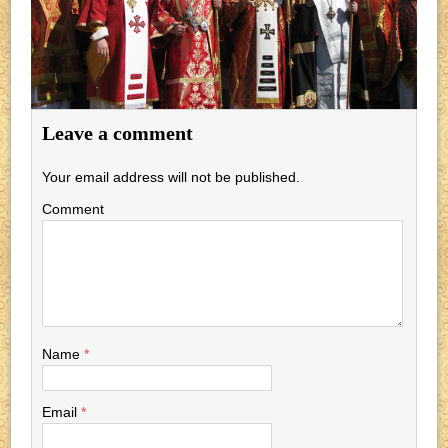
Leave a comment
Your email address will not be published.
Comment
Name
*
Email
*